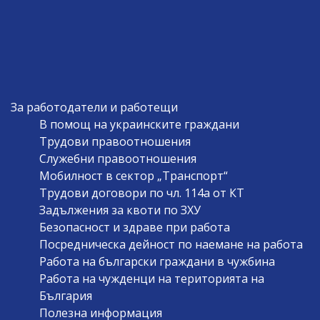
За работодатели и работещи
В помощ на украинските граждани
Трудови правоотношения
Служебни правоотношения
Мобилност в сектор „Транспорт“
Трудови договори по чл. 114а от КТ
Задължения за квоти по ЗХУ
Безопасност и здраве при работа
Посредническа дейност по наемане на работа
Работа на български граждани в чужбина
Работа на чужденци на територията на
България
Полезна информация