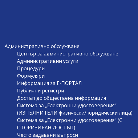
Административно обслужване
Център за административно обслужване
Административни услуги
Процедури
Формуляри
Информация за Е-ПОРТАЛ
Публични регистри
Достъп до обществена информация
Система за „Електронни удостоверения“
(ИЗПЪЛНИТЕЛИ физически/ юридически лица)
Система за „Електронни удостоверения“ (С
ОТОРИЗИРАН ДОСТЪП)
Често задавани въпроси