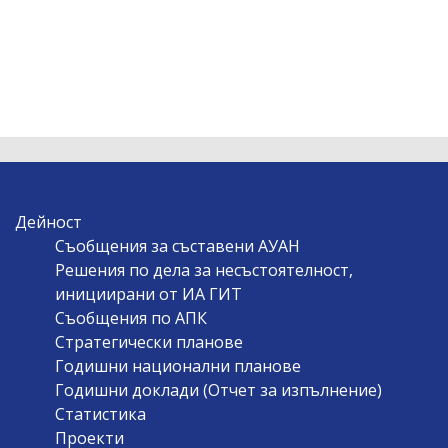
Дейност
Съобщения за съставени АУАН
Решения по дела за несъстоятелност,
инициирани от ИА ГИТ
Съобщения по АПК
Стратегически планове
Годишни национални планове
Годишни доклади (Отчет за изпълнение)
Статистика
Проекти