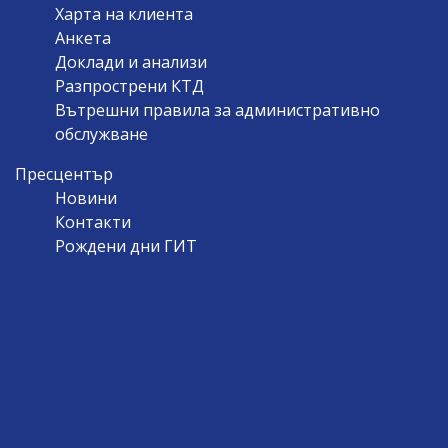
Харта на клиента
Анкета
Доклади и анализи
Разпрострени КТД
Вътрешни правила за административно
обслужване
Пресцентър
Новини
Контакти
Рождени дни ГИТ