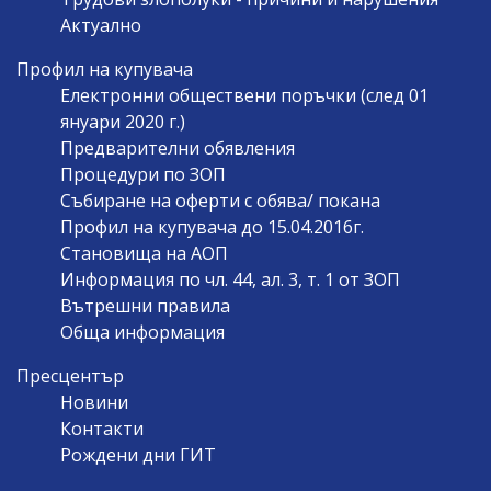
Актуално
Профил на купувача
Електронни обществени поръчки (след 01
януари 2020 г.)
Предварителни обявления
Процедури по ЗОП
Събиране на оферти с обява/ покана
Профил на купувача до 15.04.2016г.
Становища на АОП
Информация по чл. 44, ал. 3, т. 1 от ЗОП
Вътрешни правила
Обща информация
Пресцентър
Новини
Контакти
Рождени дни ГИТ