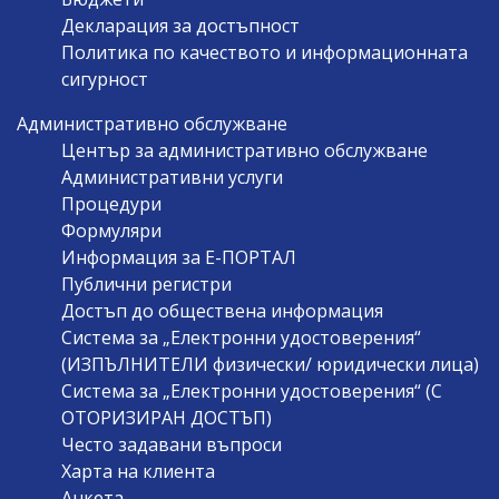
Декларация за достъпност
Политика по качеството и информационната
сигурност
Административно обслужване
Център за административно обслужване
Административни услуги
Процедури
Формуляри
Информация за Е-ПОРТАЛ
Публични регистри
Достъп до обществена информация
Система за „Електронни удостоверения“
(ИЗПЪЛНИТЕЛИ физически/ юридически лица)
Система за „Електронни удостоверения“ (С
ОТОРИЗИРАН ДОСТЪП)
Често задавани въпроси
Харта на клиента
Анкета