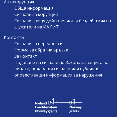
Антикорупция
Обща информация
Сигнали за корупция
Сигнали срещу действия и/или бездействия на
служители на ИА ГИТ
Контакти
Сигнали за нередности
Форма за обратна връзка
За контакт
Подаване на сигнали по Закона за защита на
лицата, подаващи сигнали или публично
оповестяващи информация за нарушения