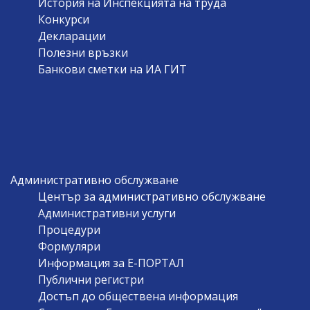
История на Инспекцията на труда
Конкурси
Декларации
Полезни връзки
Банкови сметки на ИА ГИТ
Административно обслужване
Център за административно обслужване
Административни услуги
Процедури
Формуляри
Информация за Е-ПОРТАЛ
Публични регистри
Достъп до обществена информация