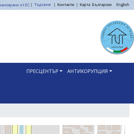
|
Търсене
|
Контакти
|
Карта
Български
English
ПРЕСЦЕНТЪР
АНТИКОРУПЦИЯ