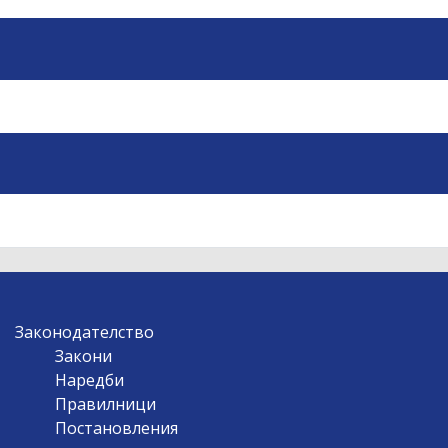
Законодателство
Закони
Наредби
Правилници
Постановления