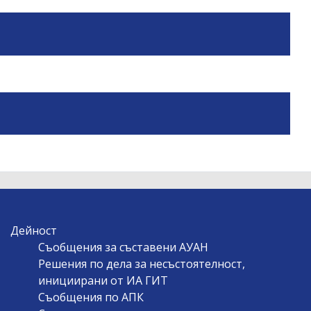
Дейност
Съобщения за съставени АУАН
Решения по дела за несъстоятелност,
инициирани от ИА ГИТ
Съобщения по АПК