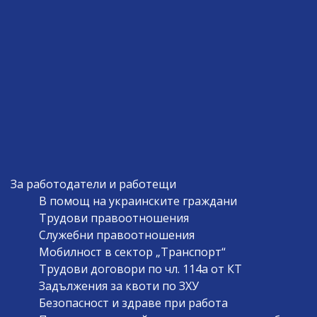
За работодатели и работещи
В помощ на украинските граждани
Трудови правоотношения
Служебни правоотношения
Мобилност в сектор „Транспорт“
Трудови договори по чл. 114а от КТ
Задължения за квоти по ЗХУ
Безопасност и здраве при работа