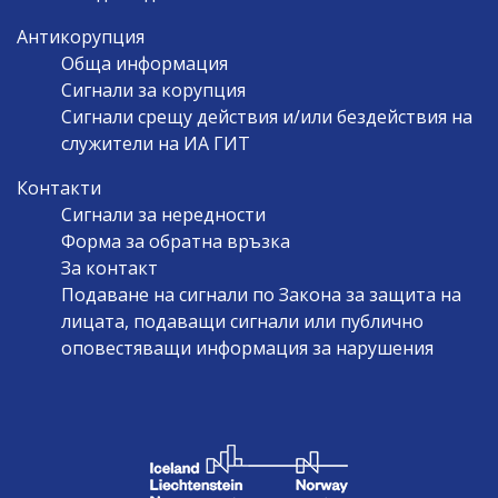
Антикорупция
Обща информация
Сигнали за корупция
Сигнали срещу действия и/или бездействия на
служители на ИА ГИТ
Контакти
Сигнали за нередности
Форма за обратна връзка
За контакт
Подаване на сигнали по Закона за защита на
лицата, подаващи сигнали или публично
оповестяващи информация за нарушения