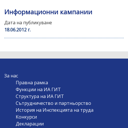
Информационни кампании
Дата на публикуване
18.06.2012 г.
MAIN
За нас
NAVIGATION
Правна рамка
Функции на ИА ГИТ
Структура на ИА ГИТ
Сътрудничество и партньорство
История на Инспекцията на труда
Конкурси
Декларации