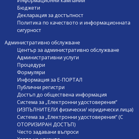
Информационни кампании
Бюджети
Декларация за достъпност
Политика по качеството и информационната
сигурност
Административно обслужване
Център за административно обслужване
Административни услуги
Процедури
Формуляри
Информация за Е-ПОРТАЛ
Публични регистри
Достъп до обществена информация
Система за „Електронни удостоверения“
(ИЗПЪЛНИТЕЛИ физически/ юридически лица)
Система за „Електронни удостоверения“ (С
ОТОРИЗИРАН ДОСТЪП)
Често задавани въпроси