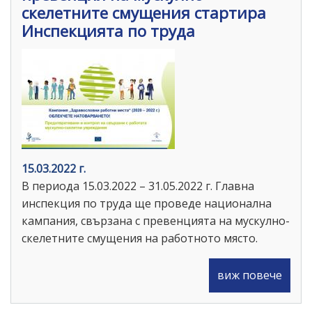
скелетните смущения стартира
Инспекцията по труда
15.03.2022 г.
В периода 15.03.2022 – 31.05.2022 г. Главна
инспекция по труда ще проведе национална
кампания, свързана с превенцията на мускулно-
скелетните смущения на работното място.
виж повече