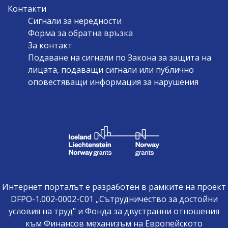
Контакти
Сигнали за нередности
Форма за обратна връзка
За контакт
Подаване на сигнали по Закона за защита на
лицата, подаващи сигнали или публично
оповестяващи информация за нарушения
Интернет порталът е разработен в рамките на проект
DFPO-1.002-0002-C01 „Сътрудничество за достойни
условия на труд" и Фонда за двустранни отношения
към Финансов механизъм на Европейското