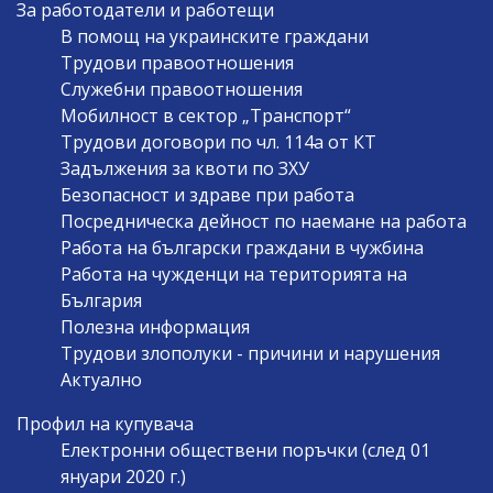
За работодатели и работещи
В помощ на украинските граждани
Трудови правоотношения
Служебни правоотношения
Мобилност в сектор „Транспорт“
Трудови договори по чл. 114а от КТ
Задължения за квоти по ЗХУ
Безопасност и здраве при работа
Посредническа дейност по наемане на работа
Работа на български граждани в чужбина
Работа на чужденци на територията на
България
Полезна информация
Трудови злополуки - причини и нарушения
Актуално
Профил на купувача
Електронни обществени поръчки (след 01
януари 2020 г.)