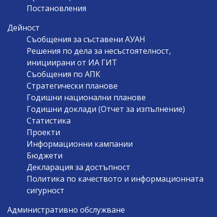
Постановления
Дейност
Съобщения за съставени АУАН
Решения по дела за несъстоятелност,
инициирани от ИА ГИТ
Съобщения по АПК
Стратегически планове
Годишни национални планове
Годишни доклади (Отчет за изпълнение)
Статистика
Проекти
Информационни кампании
Бюджети
Декларация за достъпност
Политика по качеството и информационната
сигурност
Административно обслужване