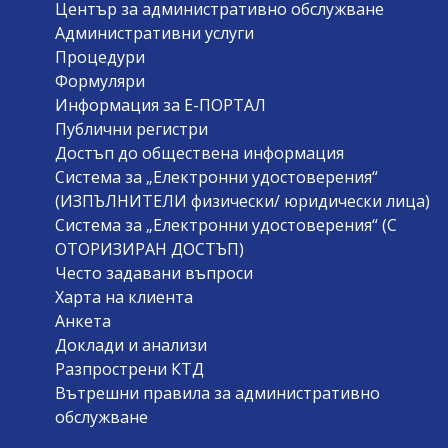
Център за административно обслужване
Административни услуги
Процедури
Формуляри
Информация за Е-ПОРТАЛ
Публични регистри
Достъп до обществена информация
Система за „Електронни удостоверения“
(ИЗПЪЛНИТЕЛИ физически/ юридически лица)
Система за „Електронни удостоверения“ (С
ОТОРИЗИРАН ДОСТЪП)
Често задавани въпроси
Харта на клиента
Анкета
Доклади и анализи
Разпрострени КТД
Вътрешни правила за административно
обслужване