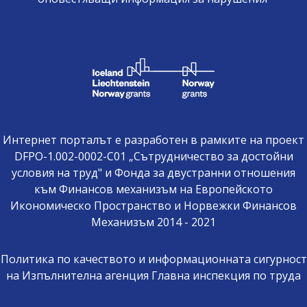
Интернет порталът е разработен в рамките на проект
DFPO-1.002-0002-C01 „Сътрудничество за достойни
условия на труд" и Фонда за двустранни отношения
към Финансов механизъм на Европейското
Икономическо Пространство и Норвежки Финансов
Механизъм 2014 - 2021
Политика по качеството и информационната сигурност
на Изпълнителна агенция Главна инспекция по труда