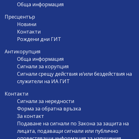
Обща информация
Пресцентър
Новини
Контакти
Рождени дни ГИТ
Антикорупция
Обща информация
Сигнали за корупция
Сигнали срещу действия и/или бездействия на
служители на ИА ГИТ
Контакти
Сигнали за нередности
Форма за обратна връзка
За контакт
Подаване на сигнали по Закона за защита на
лицата, подаващи сигнали или публично
оповестяващи информация за нарушения