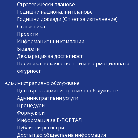
Стратегически планове
Годишни национални планове
Годишни доклади (Отчет за изпълнение)
Статистика
Проекти
Информационни кампании
Бюджети
Декларация за достъпност
Политика по качеството и информационната
сигурност
Административно обслужване
Център за административно обслужване
Административни услуги
Процедури
Формуляри
Информация за Е-ПОРТАЛ
Публични регистри
Достъп до обществена информация