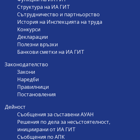
Структура на ИА ГИТ
Сътрудничество и партньорство
История на Инспекцията на труда
Конкурси
Декларации
Полезни връзки
Банкови сметки на ИА ГИТ
Законодателство
Закони
Наредби
Правилници
Постановления
Дейност
Съобщения за съставени АУАН
Решения по дела за несъстоятелност,
инициирани от ИА ГИТ
Съобщения по АПК