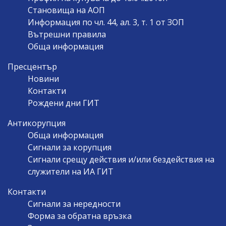
Становища на АОП
Информация по чл. 44, ал. 3, т. 1 от ЗОП
Вътрешни правила
Обща информация
Пресцентър
Новини
Контакти
Рождени дни ГИТ
Антикорупция
Обща информация
Сигнали за корупция
Сигнали срещу действия и/или бездействия на
служители на ИА ГИТ
Контакти
Сигнали за нередности
Форма за обратна връзка