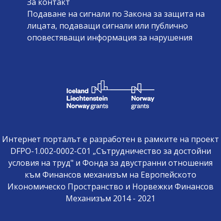
За контакт
Подаване на сигнали по Закона за защита на
лицата, подаващи сигнали или публично
оповестяващи информация за нарушения
Интернет порталът е разработен в рамките на проект
DFPO-1.002-0002-C01 „Сътрудничество за достойни
условия на труд" и Фонда за двустранни отношения
към Финансов механизъм на Европейското
Икономическо Пространство и Норвежки Финансов
Механизъм 2014 - 2021