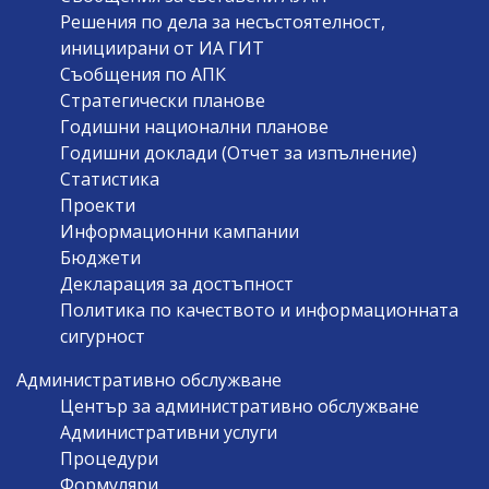
Решения по дела за несъстоятелност,
инициирани от ИА ГИТ
Съобщения по АПК
Стратегически планове
Годишни национални планове
Годишни доклади (Отчет за изпълнение)
Статистика
Проекти
Информационни кампании
Бюджети
Декларация за достъпност
Политика по качеството и информационната
сигурност
Административно обслужване
Център за административно обслужване
Административни услуги
Процедури
Формуляри