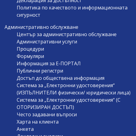
Декларация за достъпност
Политика по качеството и информационната
сигурност
Административно обслужване
Център за административно обслужване
Административни услуги
Процедури
Формуляри
Информация за Е-ПОРТАЛ
Публични регистри
Достъп до обществена информация
Система за „Електронни удостоверения“
(ИЗПЪЛНИТЕЛИ физически/ юридически лица)
Система за „Електронни удостоверения“ (С
ОТОРИЗИРАН ДОСТЪП)
Често задавани въпроси
Харта на клиента
Анкета