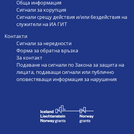
Обща информация
Сигнали за корупция
Сигнали срещу действия и/или бездействия на
служители на ИА ГИТ
Контакти
Сигнали за нередности
Форма за обратна връзка
За контакт
Подаване на сигнали по Закона за защита на
лицата, подаващи сигнали или публично
оповестяващи информация за нарушения